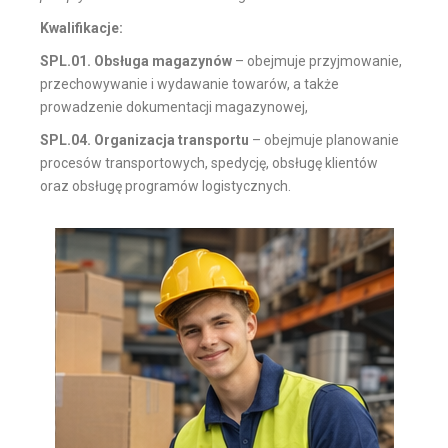
Kwalifikacje:
SPL.01. Obsługa magazynów
– obejmuje przyjmowanie,
przechowywanie i wydawanie towarów, a także
prowadzenie dokumentacji magazynowej,
SPL.04. Organizacja transportu
– obejmuje planowanie
procesów transportowych, spedycję, obsługę klientów
oraz obsługę programów logistycznych.