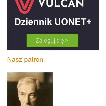
Nasz patron